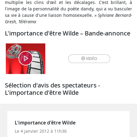
multiplie les clins d'œil et les décalages. C'est brillant, à
l'image de la personnalité du poète dandy, qui a vu basculer
sa vie à cause d'une liaison homosexuelle. »
Sylviane Bernard-
Gresh, Télérama
L'importance d'être Wilde – Bande-annonce
VIDÉO
Sélection d'avis des spectateurs -
L'importance d'être Wilde
L'importance d'être Wilde
Le 4 janvier 2012 à 11h36