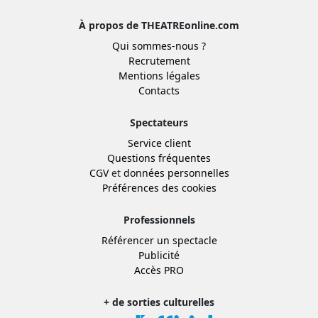
À propos de THEATREonline.com
Qui sommes-nous ?
Recrutement
Mentions légales
Contacts
Spectateurs
Service client
Questions fréquentes
CGV
et
données personnelles
Préférences des cookies
Professionnels
Référencer un spectacle
Publicité
Accès PRO
+ de sorties culturelles