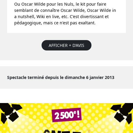
Ou Oscar Wilde pour les Nuls, le kit pour faire
semblant de connaître Oscar Wilde, Oscar Wilde in
a nutshell, Wiki en live, etc. C'est divertissant et
pédagogique, mais ce n'est pas exaltant.
AFFICHER + D’AVIS
Spectacle terminé depuis le dimanche 6 janvier 2013