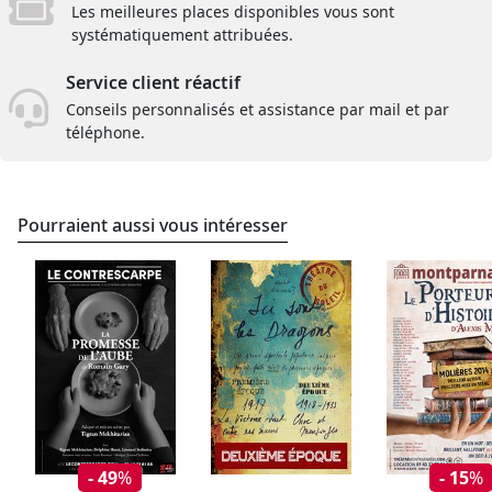
Les meilleures places disponibles vous sont
systématiquement attribuées.
Service client réactif
Conseils personnalisés et assistance par mail et par
téléphone.
Pourraient aussi vous intéresser
- 49
%
- 15
%