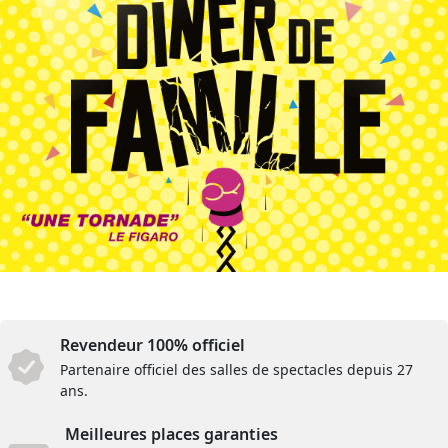
Revendeur 100% officiel
Partenaire officiel des salles de spectacles depuis 27
ans.
Meilleures places garanties