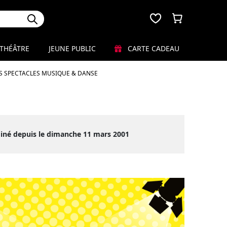
THÉÂTRE
JEUNE PUBLIC
CARTE CADEAU
S SPECTACLES MUSIQUE & DANSE
iné depuis le dimanche 11 mars 2001