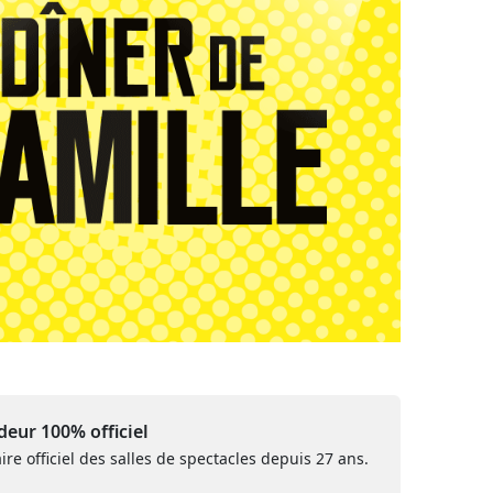
eur 100% officiel
ire officiel des salles de spectacles depuis 27 ans.