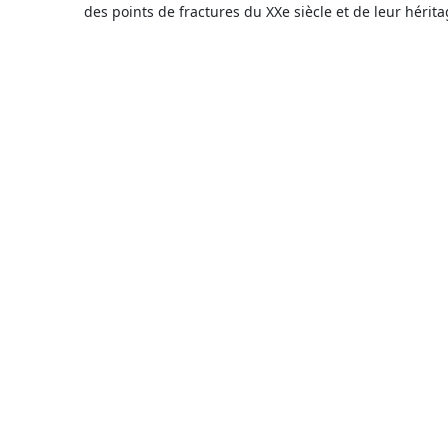
des points de fractures du XXe siècle et de leur hérit