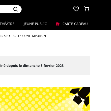
THÉÂTRE
JEUNE PUBLIC
CARTE CADEAU
LES SPECTACLES CONTEMPORAIN
iné depuis le dimanche 5 février 2023