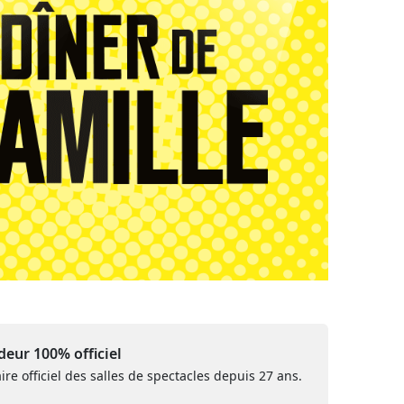
eur 100% officiel
ire officiel des salles de spectacles depuis 27 ans.