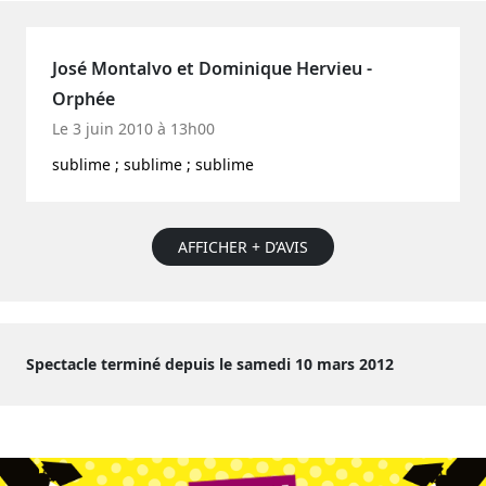
José Montalvo et Dominique Hervieu -
Orphée
Le 3 juin 2010 à 13h00
sublime ; sublime ; sublime
AFFICHER + D’AVIS
Spectacle terminé depuis le samedi 10 mars 2012