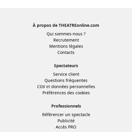
À propos de THEATREonline.com
Qui sommes-nous ?
Recrutement
Mentions légales
Contacts
Spectateurs
Service client
Questions fréquentes
CGV
et
données personnelles
Préférences des cookies
Professionnels
Référencer un spectacle
Publicité
Accès PRO