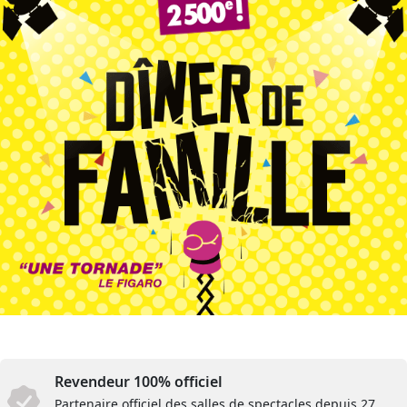
Revendeur 100% officiel
Partenaire officiel des salles de spectacles depuis 27