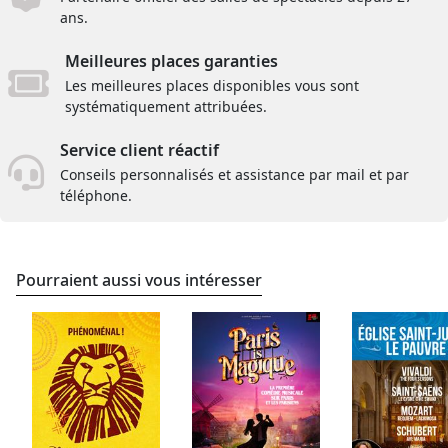
ans.
Meilleures places garanties
Les meilleures places disponibles vous sont
systématiquement attribuées.
Service client réactif
Conseils personnalisés et assistance par mail et par
téléphone.
Pourraient aussi vous intéresser