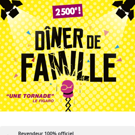
Revendeur 100% officiel