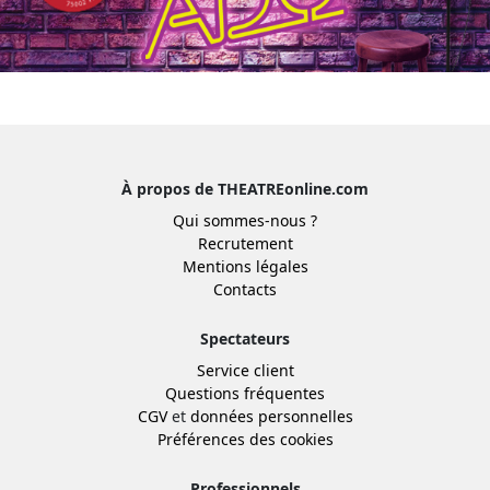
À propos de THEATREonline.com
Qui sommes-nous ?
Recrutement
Mentions légales
Contacts
Spectateurs
Service client
Questions fréquentes
CGV
et
données personnelles
Préférences des cookies
Professionnels