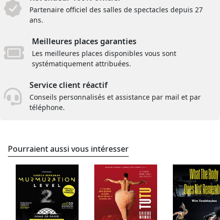
Partenaire officiel des salles de spectacles depuis 27
ans.
Meilleures places garanties
Les meilleures places disponibles vous sont
systématiquement attribuées.
Service client réactif
Conseils personnalisés et assistance par mail et par
téléphone.
Pourraient aussi vous intéresser