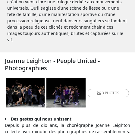
création vient clore une trilogie dédiée aux mouvements
universels. Qu’il s’agisse d’une scène de liesse ou d’une
fête de famille, d’une manifestation sportive ou d’une
procession religieuse, neuf danseurs singuliers se fondent
dans la peau de ces clichés et redonnent chair à ces
images toujours authentiques, brutes et capturées sur le
vif.
Joanne Leighton - People United -
Photographies
3 PHOTOS
Des gestes qui nous unissent
Depuis plus de dix ans, la chorégraphe Joanne Leighton
collecte avec minutie des photographies de rassemblements.