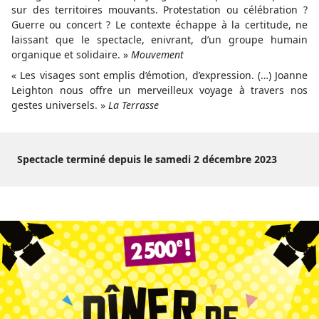
sur des territoires mouvants. Protestation ou célébration ?
Guerre ou concert ? Le contexte échappe à la certitude, ne
laissant que le spectacle, enivrant, d’un groupe humain
organique et solidaire. »
Mouvement
« Les visages sont emplis d’émotion, d’expression. (…) Joanne
Leighton nous offre un merveilleux voyage à travers nos
gestes universels. »
La Terrasse
Spectacle terminé depuis le samedi 2 décembre 2023