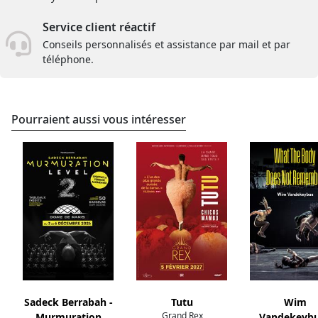
Service client réactif
Conseils personnalisés et assistance par mail et par
téléphone.
Pourraient aussi vous intéresser
Sadeck Berrabah -
Tutu
Wim
Grand Rex
Murmuration
Vandekeybu