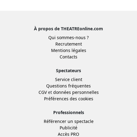
À propos de THEATREonline.com
Qui sommes-nous ?
Recrutement
Mentions légales
Contacts
Spectateurs
Service client
Questions fréquentes
CGV
et
données personnelles
Préférences des cookies
Professionnels
Référencer un spectacle
Publicité
Accès PRO