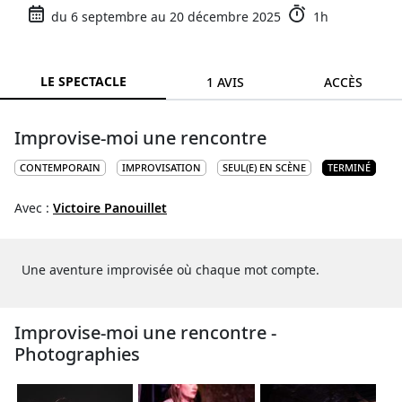
du 6 septembre au 20 décembre 2025
1h
LE SPECTACLE
1 AVIS
ACCÈS
Improvise-moi une rencontre
CONTEMPORAIN
IMPROVISATION
SEUL(E) EN SCÈNE
TERMINÉ
Avec :
Victoire Panouillet
Une aventure improvisée où chaque mot compte.
Improvise-moi une rencontre -
Photographies