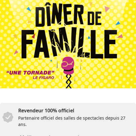
Revendeur 100% officiel
Partenaire officiel des salles de spectacles depuis 27
ans.