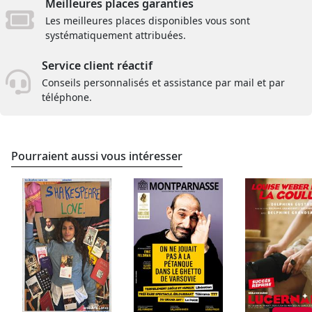
Meilleures places garanties
Les meilleures places disponibles vous sont
systématiquement attribuées.
Service client réactif
Conseils personnalisés et assistance par mail et par
téléphone.
Pourraient aussi vous intéresser