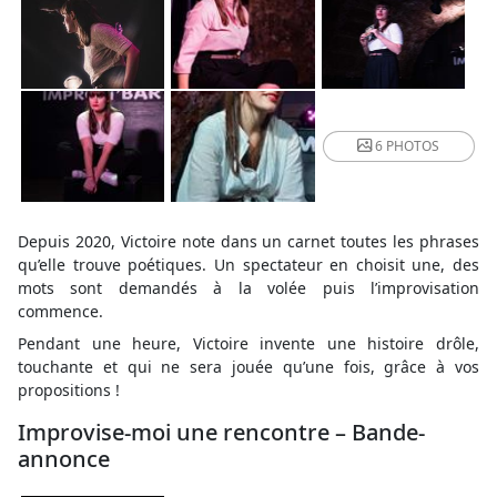
6 PHOTOS
Depuis 2020, Victoire note dans un carnet toutes les phrases
qu’elle trouve poétiques. Un spectateur en choisit une, des
mots sont demandés à la volée puis l’improvisation
commence.
Pendant une heure, Victoire invente une histoire drôle,
touchante et qui ne sera jouée qu’une fois, grâce à vos
propositions !
Improvise-moi une rencontre – Bande-
annonce