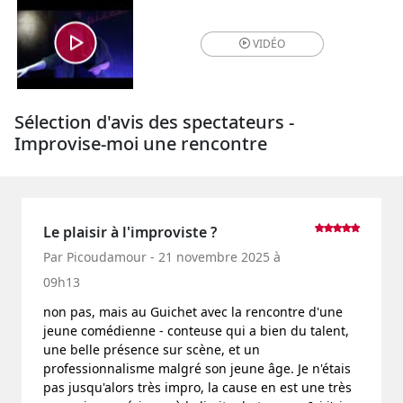
VIDÉO
Sélection d'avis des spectateurs -
Improvise-moi une rencontre
Le plaisir à l'improviste ?
Par Picoudamour - 21 novembre 2025 à
09h13
non pas, mais au Guichet avec la rencontre d'une
jeune comédienne - conteuse qui a bien du talent,
une belle présence sur scène, et un
professionnalisme malgré son jeune âge. Je n'étais
pas jusqu'alors très impro, la cause en est une très