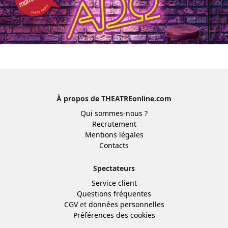
À propos de THEATREonline.com
Qui sommes-nous ?
Recrutement
Mentions légales
Contacts
Spectateurs
Service client
Questions fréquentes
CGV
et
données personnelles
Préférences des cookies