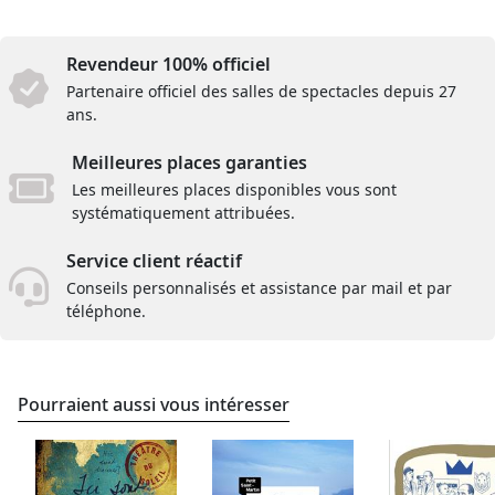
Revendeur 100% officiel
Partenaire officiel des salles de spectacles depuis 27
ans.
Meilleures places garanties
Les meilleures places disponibles vous sont
systématiquement attribuées.
Service client réactif
Conseils personnalisés et assistance par mail et par
téléphone.
Pourraient aussi vous intéresser