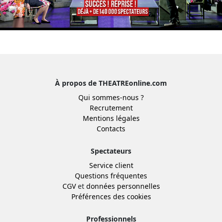
À propos de THEATREonline.com
Qui sommes-nous ?
Recrutement
Mentions légales
Contacts
Spectateurs
Service client
Questions fréquentes
CGV
et
données personnelles
Préférences des cookies
Professionnels