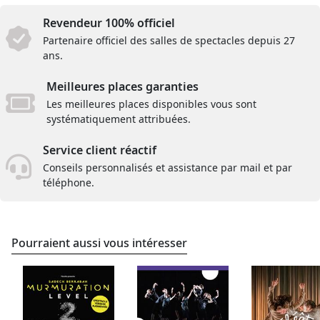
Revendeur 100% officiel
Partenaire officiel des salles de spectacles depuis 27
ans.
Meilleures places garanties
Les meilleures places disponibles vous sont
systématiquement attribuées.
Service client réactif
Conseils personnalisés et assistance par mail et par
téléphone.
Pourraient aussi vous intéresser