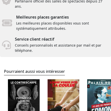
Partenaire officiel des salles de spectacles depuis 27
ans.
Meilleures places garanties
Les meilleures places disponibles vous sont
systématiquement attribuées.
Service client réactif
Conseils personnalisés et assistance par mail et par
téléphone.
Pourraient aussi vous intéresser