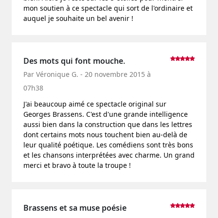
mon soutien à ce spectacle qui sort de l'ordinaire et
auquel je souhaite un bel avenir !
Des mots qui font mouche.
Par Véronique G. - 20 novembre 2015 à
07h38
J'ai beaucoup aimé ce spectacle original sur
Georges Brassens. C'est d'une grande intelligence
aussi bien dans la construction que dans les lettres
dont certains mots nous touchent bien au-delà de
leur qualité poétique. Les comédiens sont très bons
et les chansons interprétées avec charme. Un grand
merci et bravo à toute la troupe !
Brassens et sa muse poésie