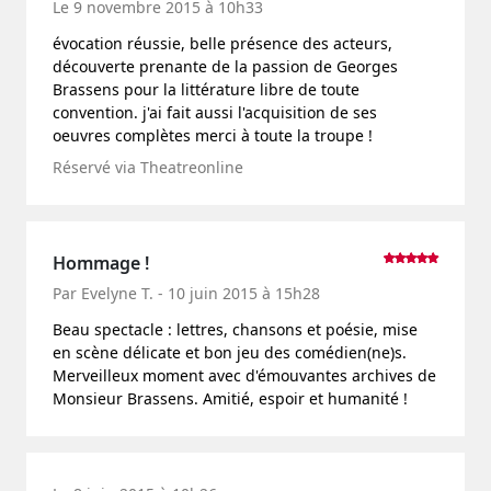
Le 9 novembre 2015 à 10h33
évocation réussie, belle présence des acteurs,
découverte prenante de la passion de Georges
Brassens pour la littérature libre de toute
convention. j'ai fait aussi l'acquisition de ses
oeuvres complètes merci à toute la troupe !
Réservé via Theatreonline
Hommage !
Par Evelyne T. - 10 juin 2015 à 15h28
Beau spectacle : lettres, chansons et poésie, mise
en scène délicate et bon jeu des comédien(ne)s.
Merveilleux moment avec d'émouvantes archives de
Monsieur Brassens. Amitié, espoir et humanité !