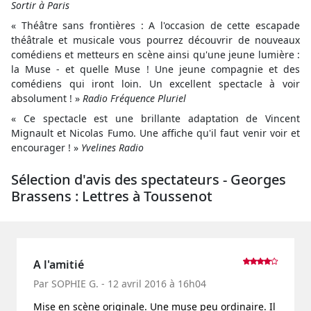
Sortir à Paris
« Théâtre sans frontières : A l'occasion de cette escapade
théâtrale et musicale vous pourrez découvrir de nouveaux
comédiens et metteurs en scène ainsi qu'une jeune lumière :
la Muse - et quelle Muse ! Une jeune compagnie et des
comédiens qui iront loin. Un excellent spectacle à voir
absolument ! »
Radio Fréquence Pluriel
« Ce spectacle est une brillante adaptation de Vincent
Mignault et Nicolas Fumo. Une affiche qu'il faut venir voir et
encourager ! »
Yvelines Radio
Sélection d'avis des spectateurs - Georges
Brassens : Lettres à Toussenot
A l'amitié
Par SOPHIE G. - 12 avril 2016 à 16h04
Mise en scène originale. Une muse peu ordinaire. Il