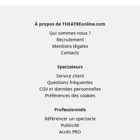
À propos de THEATREonline.com
Qui sommes-nous ?
Recrutement
Mentions légales
Contacts
Spectateurs
Service client
Questions fréquentes
CGV
et
données personnelles
Préférences des cookies
Professionnels
Référencer un spectacle
Publicité
Accès PRO