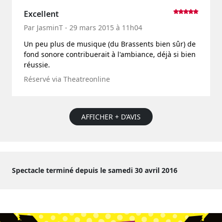
Excellent
Par JasminT - 29 mars 2015 à 11h04
Un peu plus de musique (du Brassents bien sûr) de
fond sonore contribuerait à l'ambiance, déjà si bien
réussie.
Réservé via Theatreonline
AFFICHER + D’AVIS
Spectacle terminé depuis le samedi 30 avril 2016