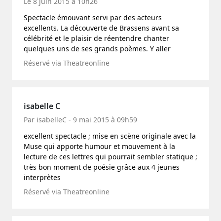
Le 8 juin 2015 à 10h26
Spectacle émouvant servi par des acteurs
excellents. La découverte de Brassens avant sa
célébrité et le plaisir de réentendre chanter
quelques uns de ses grands poèmes. Y aller
Réservé via Theatreonline
isabelle C
Par isabelleC - 9 mai 2015 à 09h59
excellent spectacle ; mise en scène originale avec la
Muse qui apporte humour et mouvement à la
lecture de ces lettres qui pourrait sembler statique ;
très bon moment de poésie grâce aux 4 jeunes
interprètes
Réservé via Theatreonline