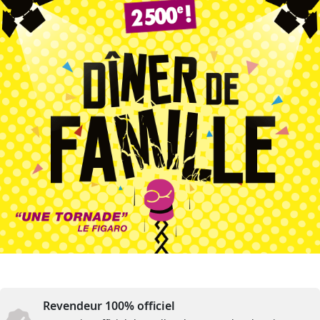
Revendeur 100% officiel