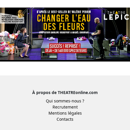
À propos de THEATREonline.com
Qui sommes-nous ?
Recrutement
Mentions légales
Contacts