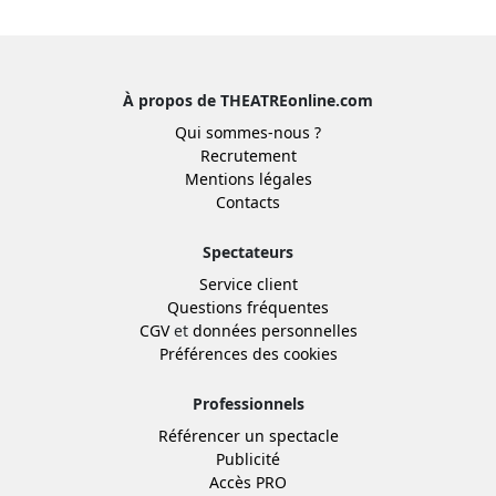
À propos de THEATREonline.com
Qui sommes-nous ?
Recrutement
Mentions légales
Contacts
Spectateurs
Service client
Questions fréquentes
CGV
et
données personnelles
Préférences des cookies
Professionnels
Référencer un spectacle
Publicité
Accès PRO