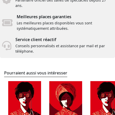
Partenaire officiel des salles de spectacles depuis 27
ans.
Meilleures places garanties
Les meilleures places disponibles vous sont
systématiquement attribuées.
Service client réactif
Conseils personnalisés et assistance par mail et par
téléphone.
Pourraient aussi vous intéresser