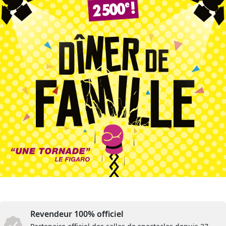
Revendeur 100% officiel