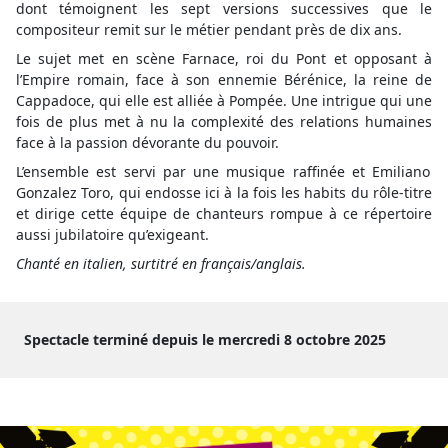
dont témoignent les sept versions successives que le
compositeur remit sur le métier pendant près de dix ans.
Le sujet met en scène Farnace, roi du Pont et opposant à
l’Empire romain, face à son ennemie Bérénice, la reine de
Cappadoce, qui elle est alliée à Pompée. Une intrigue qui une
fois de plus met à nu la complexité des relations humaines
face à la passion dévorante du pouvoir.
L’ensemble est servi par une musique raffinée et Emiliano
Gonzalez Toro, qui endosse ici à la fois les habits du rôle-titre
et dirige cette équipe de chanteurs rompue à ce répertoire
aussi jubilatoire qu’exigeant.
Chanté en italien, surtitré en français/anglais.
Spectacle terminé depuis le mercredi 8 octobre 2025