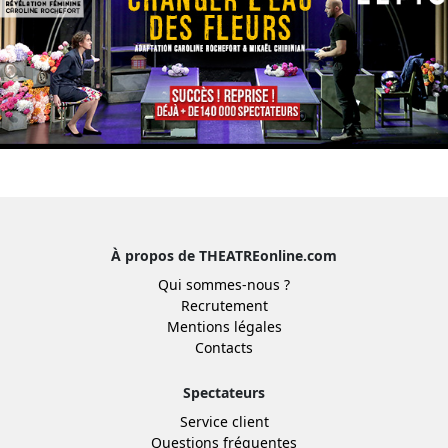
À propos de THEATREonline.com
Qui sommes-nous ?
Recrutement
Mentions légales
Contacts
Spectateurs
Service client
Questions fréquentes