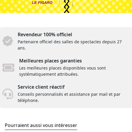
Revendeur 100% officiel
Partenaire officiel des salles de spectacles depuis 27
ans.
Meilleures places garanties
Les meilleures places disponibles vous sont
systématiquement attribuées.
Service client réactif
Conseils personnalisés et assistance par mail et par
téléphone.
Pourraient aussi vous intéresser