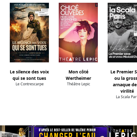
Le silence des voix
Mon côté
Le Premier 
qui se sont tues
Wertheimer
ou la gros
Le Contrescarpe
Théâtre Lepic
arnaque de
virilité
La Scala Par