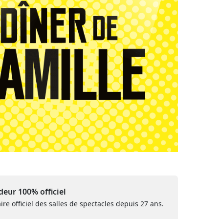
eur 100% officiel
ire officiel des salles de spectacles depuis 27 ans.