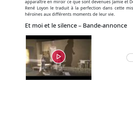
apparaître en miroir ce que sont devenues Jamie et De
René Loyon le traduit à la perfection dans cette mis
héroïnes aux différents moments de leur vie.
Et moi et le silence – Bande-annonce