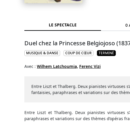
LE SPECTACLE
0 
Duel chez la Princesse Belgiojoso (1837
MUSIQUE & DANSE
COUP DE CŒUR
TERMINÉ
Avec :
Wilhem Latchoumia,
Ferenc Vizi
Entre Liszt et Thalberg. Deux pianistes virtuoses
fantaisies, paraphrases et variations sur des thèm
Entre Liszt et Thalberg. Deux pianistes virtuoses 
paraphrases et variations sur des thèmes d’opéras fra