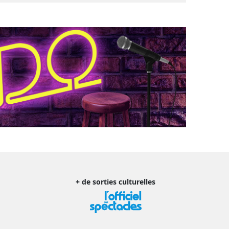
+ de sorties culturelles