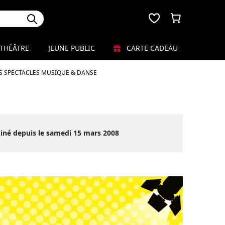
THÉÂTRE
JEUNE PUBLIC
CARTE CADEAU
S SPECTACLES MUSIQUE & DANSE
iné depuis le samedi 15 mars 2008