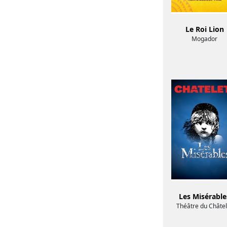
Le Roi Lion
Mogador
Les Misérable
Théâtre du Châtel