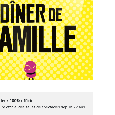
eur 100% officiel
ire officiel des salles de spectacles depuis 27 ans.