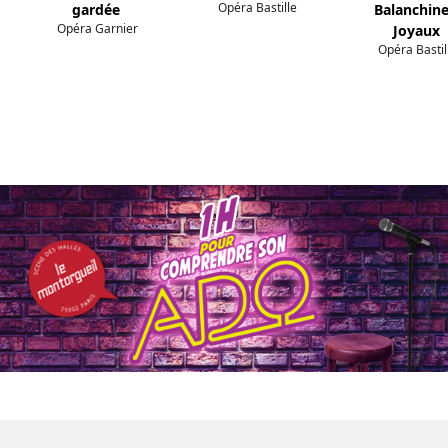
Opéra Bastille
gardée
Balanchine
Opéra Garnier
Joyaux
Opéra Bastil