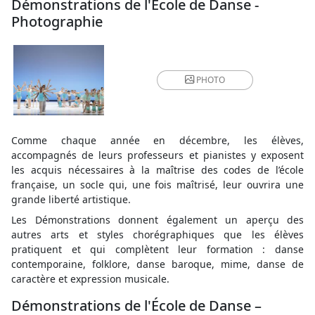
Démonstrations de l'École de Danse -
Photographie
PHOTO
Comme chaque année en décembre, les élèves,
accompagnés de leurs professeurs et pianistes y exposent
les acquis nécessaires à la maîtrise des codes de l’école
française, un socle qui, une fois maîtrisé, leur ouvrira une
grande liberté artistique.
Les Démonstrations donnent également un aperçu des
autres arts et styles chorégraphiques que les élèves
pratiquent et qui complètent leur formation : danse
contemporaine, folklore, danse baroque, mime, danse de
caractère et expression musicale.
Démonstrations de l'École de Danse –