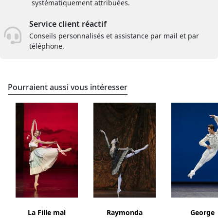
systématiquement attribuées.
Service client réactif
Conseils personnalisés et assistance par mail et par
téléphone.
Pourraient aussi vous intéresser
La Fille mal
Raymonda
George