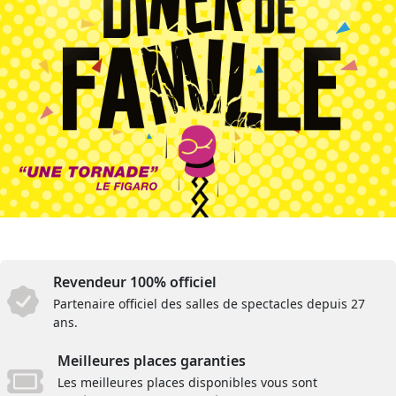
Revendeur 100% officiel
Partenaire officiel des salles de spectacles depuis 27
ans.
Meilleures places garanties
Les meilleures places disponibles vous sont