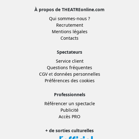
À propos de THEATREonline.com
Qui sommes-nous ?
Recrutement
Mentions légales
Contacts
Spectateurs
Service client
Questions fréquentes
CGV
et
données personnelles
Préférences des cookies
Professionnels
Référencer un spectacle
Publicité
Accès PRO
+ de sorties culturelles