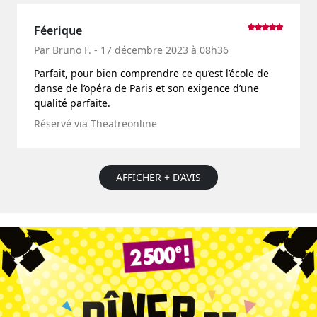
Féerique
Par Bruno F. - 17 décembre 2023 à 08h36
Parfait, pour bien comprendre ce qu’est l’école de
danse de l’opéra de Paris et son exigence d’une
qualité parfaite.
Réservé via Theatreonline
AFFICHER + D’AVIS