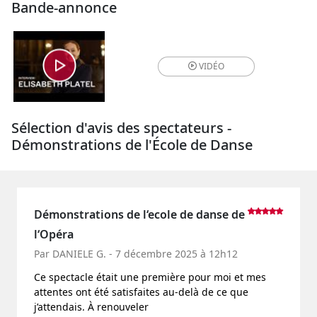
Bande-annonce
VIDÉO
Sélection d'avis des spectateurs -
Démonstrations de l'École de Danse
Démonstrations de l‘ecole de danse de
l‘Opéra
Par DANIELE G. - 7 décembre 2025 à 12h12
Ce spectacle était une première pour moi et mes
attentes ont été satisfaites au-delà de ce que
j’attendais. À renouveler