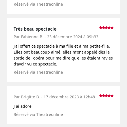
Réservé via Theatreonline
Très beau spectacle
Par Fabienne B. - 23 décembre 2024 à 09h33
J'ai offert ce spectacle à ma fille et à ma petite-fille.
Elles ont beaucoup aimé, elles m'ont appelé dès la
sortie de l'opéra pour me dire qu'elles étaient ravies
d'avoir vu ce spectacle.
Réservé via Theatreonline
Par Brigitte B. - 17 décembre 2023 à 12h48
J ai adore
Réservé via Theatreonline