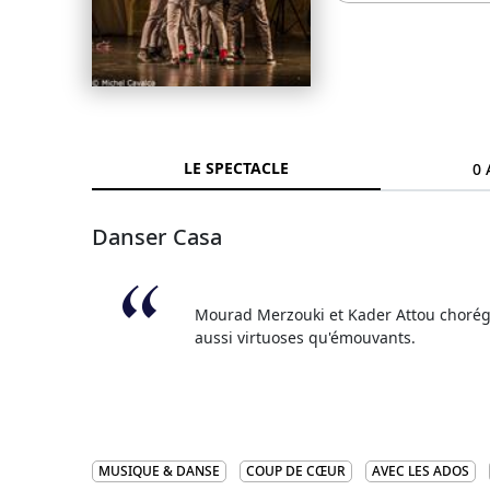
LE SPECTACLE
0 
Danser Casa
Mourad Merzouki et Kader Attou chorég
aussi virtuoses qu'émouvants.
MUSIQUE & DANSE
COUP DE CŒUR
AVEC LES ADOS