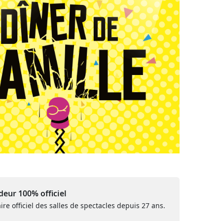
eur 100% officiel
ire officiel des salles de spectacles depuis 27 ans.