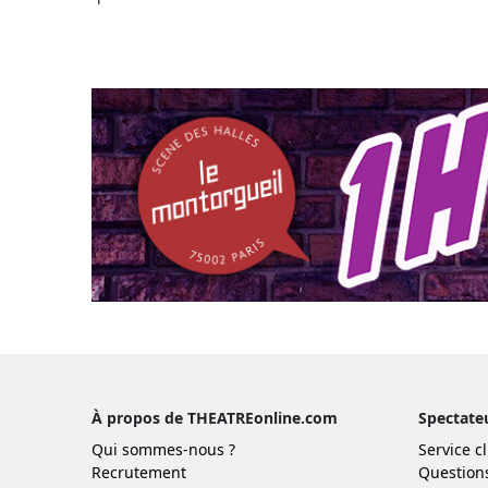
À propos de THEATREonline.com
Spectate
Qui sommes-nous ?
Service cl
Recrutement
Question