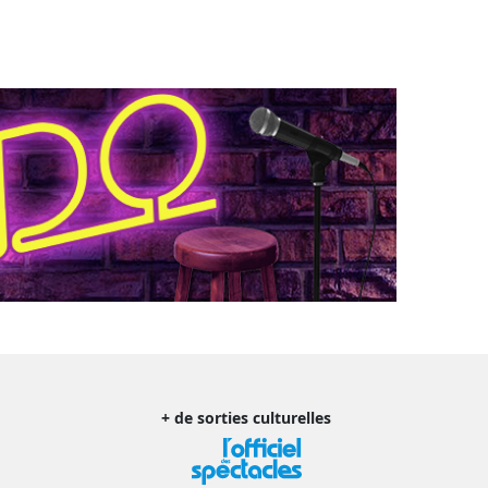
+ de sorties culturelles