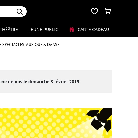
THÉÂTRE
JEUNE PUBLIC
CARTE CADEAU
S SPECTACLES MUSIQUE & DANSE
iné depuis le dimanche 3 février 2019