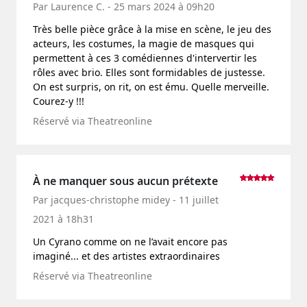
Par Laurence C. - 25 mars 2024 à 09h20
Très belle pièce grâce à la mise en scène, le jeu des
acteurs, les costumes, la magie de masques qui
permettent à ces 3 comédiennes d'intervertir les
rôles avec brio. Elles sont formidables de justesse.
On est surpris, on rit, on est ému. Quelle merveille.
Courez-y !!!
Réservé via Theatreonline
À ne manquer sous aucun prétexte
Par jacques-christophe midey - 11 juillet
2021 à 18h31
Un Cyrano comme on ne l’avait encore pas
imaginé... et des artistes extraordinaires
Réservé via Theatreonline