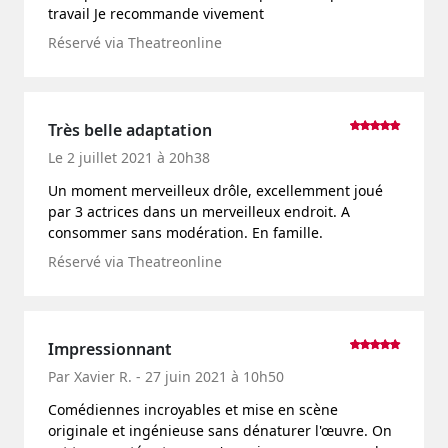
travail Je recommande vivement
Réservé via Theatreonline
Très belle adaptation
Le 2 juillet 2021 à 20h38
Un moment merveilleux drôle, excellemment joué
par 3 actrices dans un merveilleux endroit. A
consommer sans modération. En famille.
Réservé via Theatreonline
Impressionnant
Par Xavier R. - 27 juin 2021 à 10h50
Comédiennes incroyables et mise en scène
originale et ingénieuse sans dénaturer l'œuvre. On