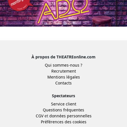
À propos de THEATREonline.com
Qui sommes-nous ?
Recrutement
Mentions légales
Contacts
Spectateurs
Service client
Questions fréquentes
CGV
et
données personnelles
Préférences des cookies