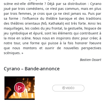
scène est-elle différente ? Déjà par sa distribution : Cyrano
joué par trois comédiens, ce n’est pas commun, mais en plus
par trois femmes, je crois que ça ne s’est jamais vu. Puis par
sa forme : l’influence du théâtre baroque et des traditions
des théâtres orientaux (Nô, Kathakali) est très forte. Ainsi les
maquillages, les codes du jeu frontal, la gestuelle, l’espace de
jeu symbolique et épuré, sont les éléments qui contribuent à
la mise en scène. Nous nous en inspirons donc pour créer, à
notre tour, une forme qui puisse à la fois honorer l’oeuvre
que nous montons et ouvrir de nouvelles perspectives
scéniques. »
Bastien Ossart
Cyrano – Bande-annonce
VIDÉO