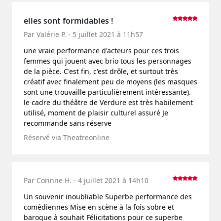
elles sont formidables !
Par Valérie P. - 5 juillet 2021 à 11h57
une vraie performance d'acteurs pour ces trois
femmes qui jouent avec brio tous les personnages
de la pièce. C'est fin, c'est drôle, et surtout très
créatif avec finalement peu de moyens (les masques
sont une trouvaille particulièrement intéressante).
le cadre du théâtre de Verdure est très habilement
utilisé, moment de plaisir culturel assuré Je
recommande sans réserve
Réservé via Theatreonline
Par Corinne H. - 4 juillet 2021 à 14h10
Un souvenir inoubliable Superbe performance des
comédiennes Mise en scène à la fois sobre et
baroque à souhait Félicitations pour ce superbe