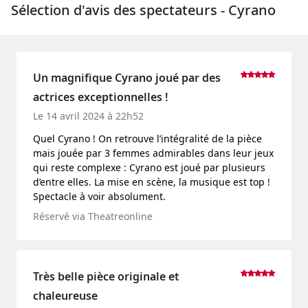
Sélection d'avis des spectateurs - Cyrano
Un magnifique Cyrano joué par des
actrices exceptionnelles !
Le 14 avril 2024 à 22h52
Quel Cyrano ! On retrouve l’intégralité de la pièce
mais jouée par 3 femmes admirables dans leur jeux
qui reste complexe : Cyrano est joué par plusieurs
d’entre elles. La mise en scène, la musique est top !
Spectacle à voir absolument.
Réservé via Theatreonline
Très belle pièce originale et
chaleureuse