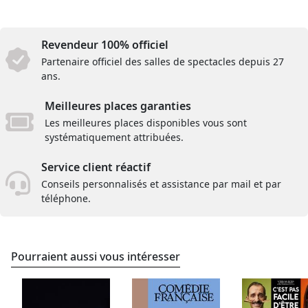
Revendeur 100% officiel
Partenaire officiel des salles de spectacles depuis 27
ans.
Meilleures places garanties
Les meilleures places disponibles vous sont
systématiquement attribuées.
Service client réactif
Conseils personnalisés et assistance par mail et par
téléphone.
Pourraient aussi vous intéresser