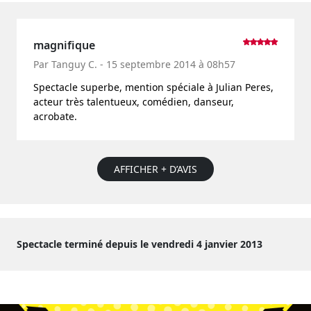
magnifique
Par Tanguy C. - 15 septembre 2014 à 08h57
Spectacle superbe, mention spéciale à Julian Peres,
acteur très talentueux, comédien, danseur,
acrobate.
AFFICHER + D’AVIS
Spectacle terminé depuis le vendredi 4 janvier 2013