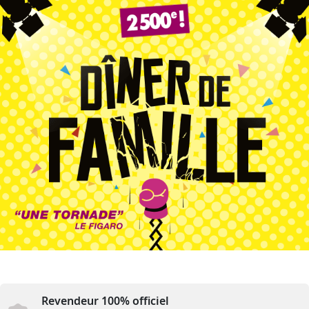
Revendeur 100% officiel