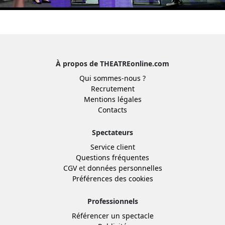
À propos de THEATREonline.com
Qui sommes-nous ?
Recrutement
Mentions légales
Contacts
Spectateurs
Service client
Questions fréquentes
CGV
et
données personnelles
Préférences des cookies
Professionnels
Référencer un spectacle