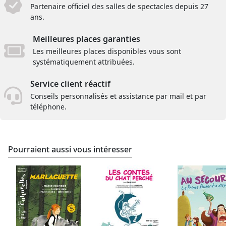
Partenaire officiel des salles de spectacles depuis 27
ans.
Meilleures places garanties
Les meilleures places disponibles vous sont
systématiquement attribuées.
Service client réactif
Conseils personnalisés et assistance par mail et par
téléphone.
Pourraient aussi vous intéresser