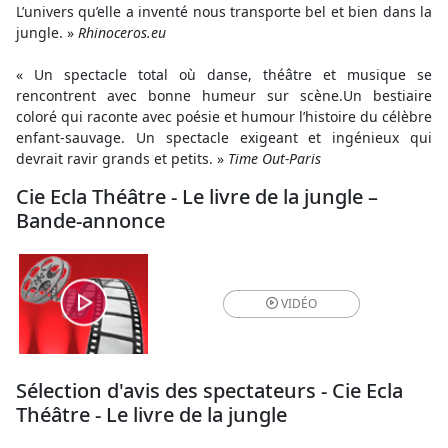
L’univers qu’elle a inventé nous transporte bel et bien dans la
jungle. »
Rhinoceros.eu
« Un spectacle total où danse, théâtre et musique se
rencontrent avec bonne humeur sur scène.Un bestiaire
coloré qui raconte avec poésie et humour l’histoire du célèbre
enfant-sauvage. Un spectacle exigeant et ingénieux qui
devrait ravir grands et petits. »
Time Out-Paris
Cie Ecla Théâtre - Le livre de la jungle –
Bande-annonce
VIDÉO
Sélection d'avis des spectateurs - Cie Ecla
Théâtre - Le livre de la jungle