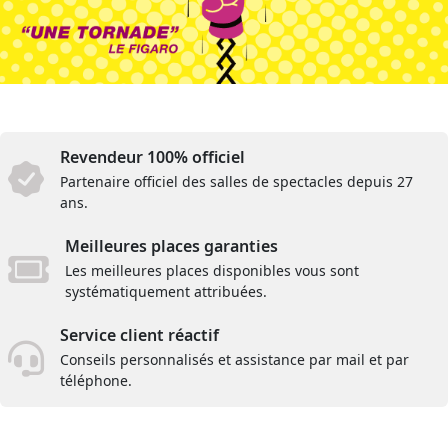
Revendeur 100% officiel
Partenaire officiel des salles de spectacles depuis 27
ans.
Meilleures places garanties
Les meilleures places disponibles vous sont
systématiquement attribuées.
Service client réactif
Conseils personnalisés et assistance par mail et par
téléphone.