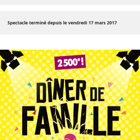
Spectacle terminé depuis le vendredi 17 mars 2017