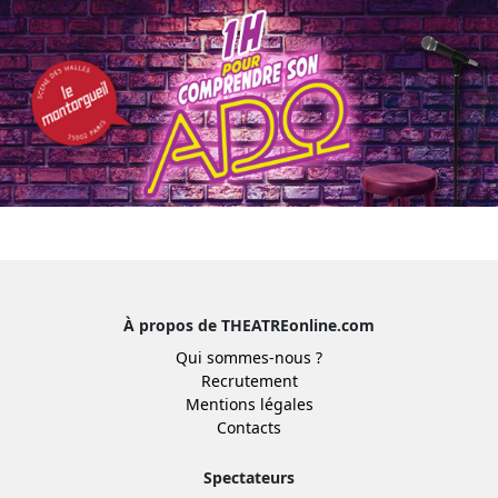
À propos de THEATREonline.com
Qui sommes-nous ?
Recrutement
Mentions légales
Contacts
Spectateurs