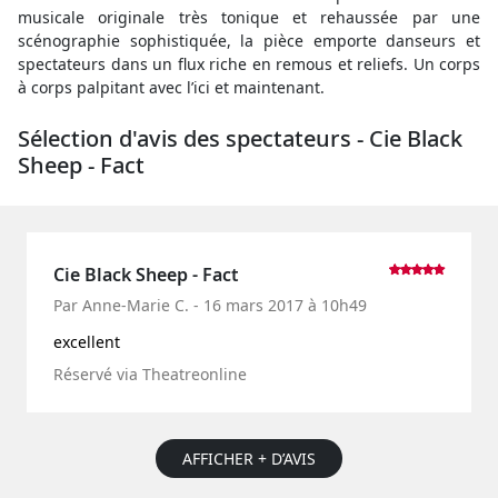
musicale originale très tonique et rehaussée par une
scénographie sophistiquée, la pièce emporte danseurs et
spectateurs dans un flux riche en remous et reliefs. Un corps
à corps palpitant avec l’ici et maintenant.
Sélection d'avis des spectateurs - Cie Black
Sheep - Fact
Cie Black Sheep - Fact
Par Anne-Marie C. - 16 mars 2017 à 10h49
excellent
Réservé via Theatreonline
AFFICHER + D’AVIS