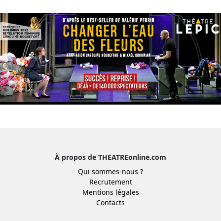
À propos de THEATREonline.com
Qui sommes-nous ?
Recrutement
Mentions légales
Contacts