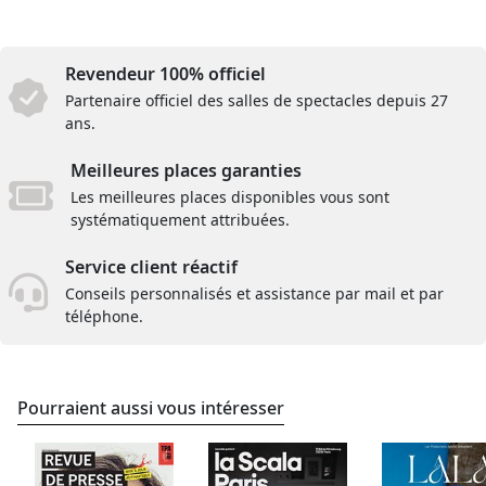
Revendeur 100% officiel
Partenaire officiel des salles de spectacles depuis 27
ans.
Meilleures places garanties
Les meilleures places disponibles vous sont
systématiquement attribuées.
Service client réactif
Conseils personnalisés et assistance par mail et par
téléphone.
Pourraient aussi vous intéresser