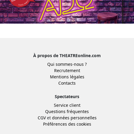
À propos de THEATREonline.com
Qui sommes-nous ?
Recrutement
Mentions légales
Contacts
Spectateurs
Service client
Questions fréquentes
CGV
et
données personnelles
Préférences des cookies