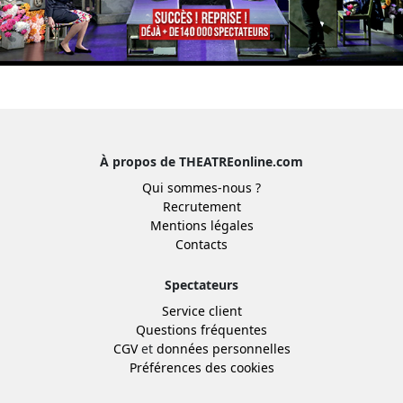
À propos de THEATREonline.com
Qui sommes-nous ?
Recrutement
Mentions légales
Contacts
Spectateurs
Service client
Questions fréquentes
CGV
et
données personnelles
Préférences des cookies