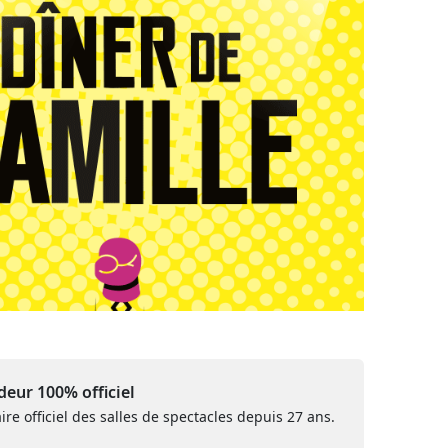
eur 100% officiel
ire officiel des salles de spectacles depuis 27 ans.