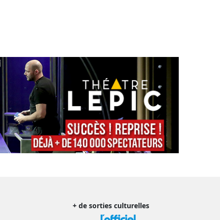
+ de sorties culturelles