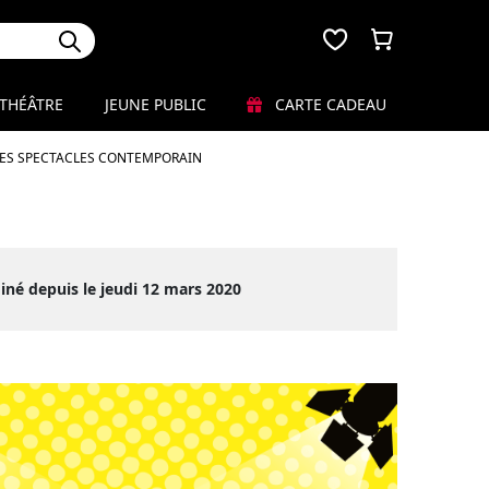
THÉÂTRE
JEUNE PUBLIC
CARTE CADEAU
LES SPECTACLES CONTEMPORAIN
iné depuis le jeudi 12 mars 2020