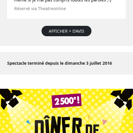
Réservé via Theatreonline
AFFICHER + D’AVIS
Spectacle terminé depuis le dimanche 3 juillet 2016