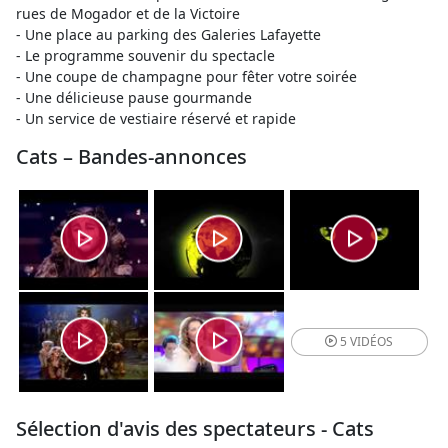
rues de Mogador et de la Victoire
- Une place au parking des Galeries Lafayette
- Le programme souvenir du spectacle
- Une coupe de champagne pour fêter votre soirée
- Une délicieuse pause gourmande
- Un service de vestiaire réservé et rapide
Cats – Bandes-annonces
5 VIDÉOS
Sélection d'avis des spectateurs - Cats