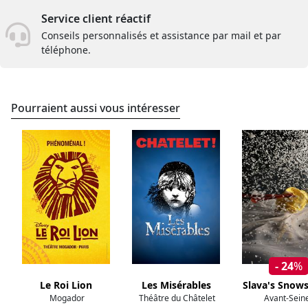
Service client réactif
Conseils personnalisés et assistance par mail et par
téléphone.
Pourraient aussi vous intéresser
- 24
%
Le Roi Lion
Les Misérables
Slava's Snow
Mogador
Théâtre du Châtelet
Avant-Sein