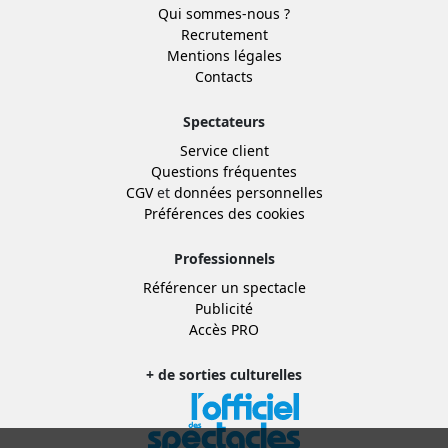
Qui sommes-nous ?
Recrutement
Mentions légales
Contacts
Spectateurs
Service client
Questions fréquentes
CGV
et
données personnelles
Préférences des cookies
Professionnels
Référencer un spectacle
Publicité
Accès PRO
+ de sorties culturelles