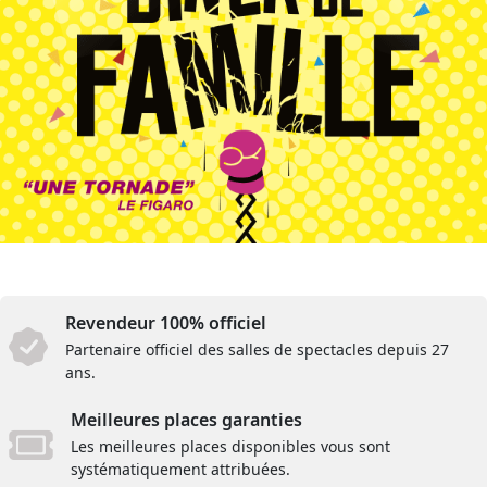
Revendeur 100% officiel
Partenaire officiel des salles de spectacles depuis 27
ans.
Meilleures places garanties
Les meilleures places disponibles vous sont
systématiquement attribuées.