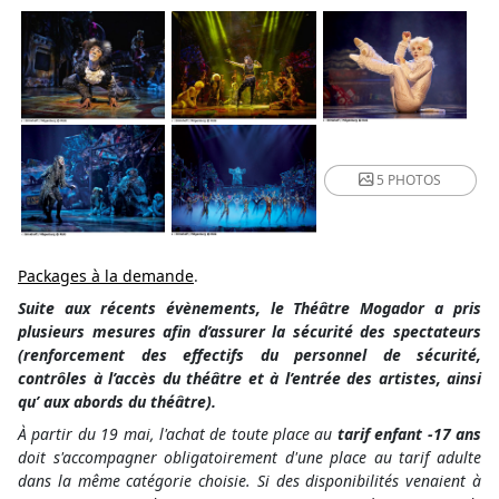
5 PHOTOS
Packages à la demande
.
Suite aux récents évènements, le Théâtre Mogador a pris
plusieurs mesures afin d’assurer la sécurité des spectateurs
(renforcement des effectifs du personnel de sécurité,
contrôles à l’accès du théâtre et à l’entrée des artistes, ainsi
qu’ aux abords du théâtre).
À partir du 19 mai, l'achat de toute place au
tarif enfant -17 ans
doit s'accompagner obligatoirement d'une place au tarif adulte
dans la même catégorie choisie. Si des disponibilités venaient à