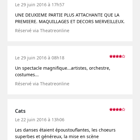
Le 29 juin 2016 à 17h57
UNE DEUXIEME PARTIE PLUS ATTACHANTE QUE LA
PREMIERE. MAQUILLAGES ET DECORS MERVEILLEUX.
Réservé via Theatreonline
Le 29 juin 2016 à 08h18
Un spectacle magnifique...artistes, orchestre,
costumes...
Réservé via Theatreonline
Cats
Le 22 juin 2016 à 13h06
Les danses étaient époustouflantes, les choeurs
superbes et généreux, la mise en scène