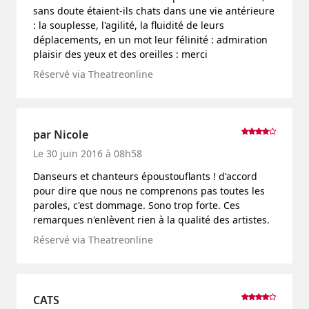
sans doute étaient-ils chats dans une vie antérieure
: la souplesse, l'agilité, la fluidité de leurs
déplacements, en un mot leur félinité : admiration
plaisir des yeux et des oreilles : merci
Réservé via Theatreonline
par Nicole
Le 30 juin 2016 à 08h58
Danseurs et chanteurs époustouflants ! d'accord
pour dire que nous ne comprenons pas toutes les
paroles, c'est dommage. Sono trop forte. Ces
remarques n'enlèvent rien à la qualité des artistes.
Réservé via Theatreonline
CATS