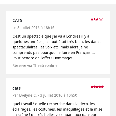
CATS
Le 8 juillet 2016 à 18h16
C'est un spectacle que j'ai vu a Londres il y a
quelques années , ici tout était très bien, les dance
spectaculaires, les voix etc, mais alors je ne
comprends pas pourquoi le faire en Français ...
Pour pendre de l'effet ! Dommage!
Réservé via Theatreonline
cats
Par Evelyne C. - 3 juillet 2016 à 10h50
quel travail ! quelle recherche dans la déco, les
éclairages, les costumes, les maquillages et la mise
en scène ! de très belles voix quant aux danseurs,