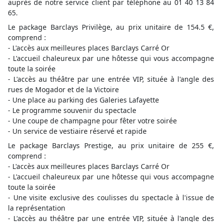
auprès de notre service client par téléphone au 01 40 13 84
65.
Le package Barclays Privilège, au prix unitaire de 154.5 €,
comprend :
- L'accès aux meilleures places Barclays Carré Or
- L'accueil chaleureux par une hôtesse qui vous accompagne
toute la soirée
- L'accès au théâtre par une entrée VIP, située à l'angle des
rues de Mogador et de la Victoire
- Une place au parking des Galeries Lafayette
- Le programme souvenir du spectacle
- Une coupe de champagne pour fêter votre soirée
- Un service de vestiaire réservé et rapide
Le package Barclays Prestige, au prix unitaire de 255 €,
comprend :
- L'accès aux meilleures places Barclays Carré Or
- L'accueil chaleureux par une hôtesse qui vous accompagne
toute la soirée
- Une visite exclusive des coulisses du spectacle à l'issue de
la représentation
- L'accès au théâtre par une entrée VIP, située à l'angle des