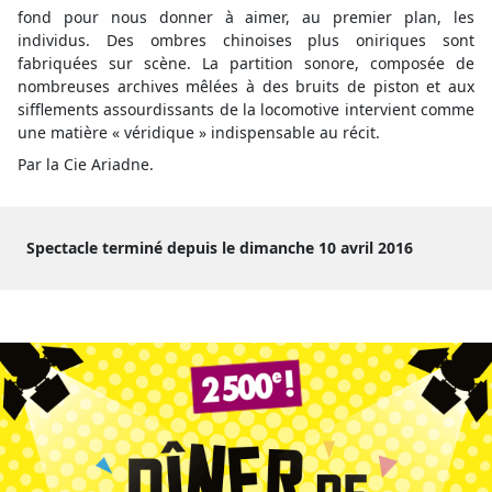
fond pour nous donner à aimer, au premier plan, les
individus. Des ombres chinoises plus oniriques sont
fabriquées sur scène. La partition sonore, composée de
nombreuses archives mêlées à des bruits de piston et aux
sifflements assourdissants de la locomotive intervient comme
une matière « véridique » indispensable au récit.
Par la Cie Ariadne.
Spectacle terminé depuis le dimanche 10 avril 2016