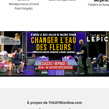
Bergerac
Montparnasse (Grand
Théâtre le Ran
Point Virgule)
À propos de THEATREonline.com