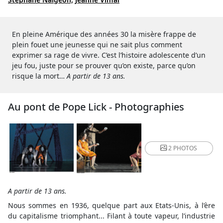
En pleine Amérique des années 30 la misère frappe de
plein fouet une jeunesse qui ne sait plus comment
exprimer sa rage de vivre. C’est l’histoire adolescente d’un
jeu fou, juste pour se prouver qu’on existe, parce qu’on
risque la mort…
A partir de 13 ans.
Au pont de Pope Lick - Photographies
2 PHOTOS
A partir de 13 ans.
Nous sommes en 1936, quelque part aux Etats-Unis, à l’ère
du capitalisme triomphant... Filant à toute vapeur, l’industrie