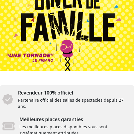
Revendeur 100% officiel
Partenaire officiel des salles de spectacles depuis 27
ans.
Meilleures places garanties
Les meilleures places disponibles vous sont
systématiquement attribuées.