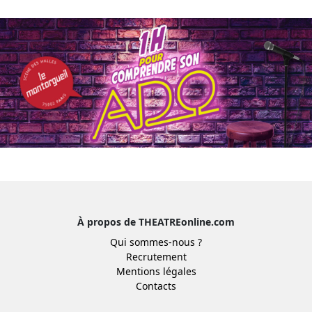
À propos de THEATREonline.com
Qui sommes-nous ?
Recrutement
Mentions légales
Contacts