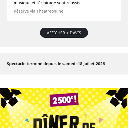
musique et l'éclairage sont reussis.
Réservé via Theatreonline
AFFICHER + D’AVIS
Spectacle terminé depuis le samedi 18 juillet 2026