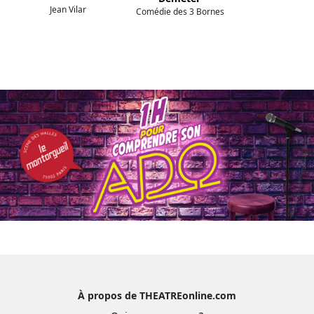
Jean Vilar
Comédie des 3 Bornes
À propos de THEATREonline.com