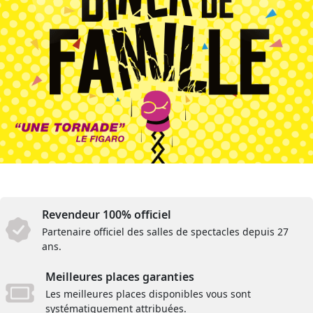
Revendeur 100% officiel
Partenaire officiel des salles de spectacles depuis 27
ans.
Meilleures places garanties
Les meilleures places disponibles vous sont
systématiquement attribuées.