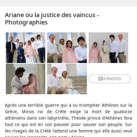
Ariane ou la justice des vaincus -
Photographies
6 PHOTOS
Après une terrible guerre qui a vu triompher Athènes sur la
Grèce, Minos roi de Crète exige la mort de quatorze
athéniens dans son labyrinthe, Thésée prince d'Athènes fera
tout ce qui est en son pouvoir pour sauver son peuple. Sur
les rivages de la Crète l'attend une femme qui elle aussi veut