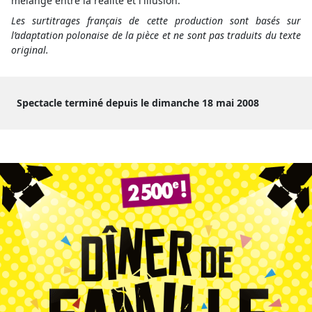
mélange entre la réalité et l'illusion.
Les surtitrages français de cette production sont basés sur
l’adaptation polonaise de la pièce et ne sont pas traduits du texte
original.
Spectacle terminé depuis le dimanche 18 mai 2008