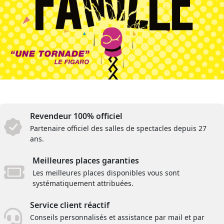
Revendeur 100% officiel
Partenaire officiel des salles de spectacles depuis 27
ans.
Meilleures places garanties
Les meilleures places disponibles vous sont
systématiquement attribuées.
Service client réactif
Conseils personnalisés et assistance par mail et par