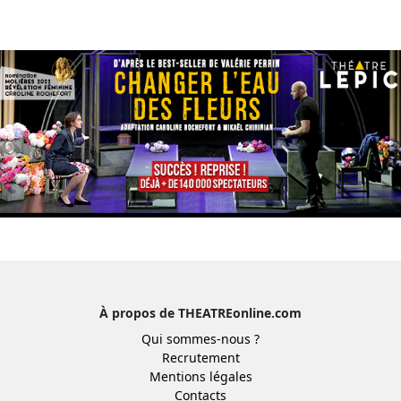
À propos de THEATREonline.com
Qui sommes-nous ?
Recrutement
Mentions légales
Contacts