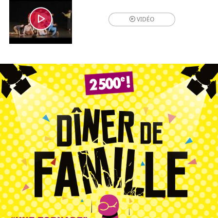
VIDÉO