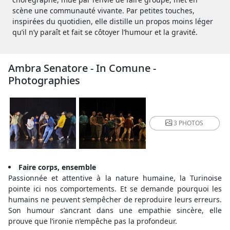
scène une communauté vivante. Par petites touches,
inspirées du quotidien, elle distille un propos moins léger
qu’il n’y paraît et fait se côtoyer l’humour et la gravité.
Ambra Senatore - In Comune -
Photographies
3 PHOTOS
Faire corps, ensemble
Passionnée et attentive à la nature humaine, la Turinoise
pointe ici nos comportements. Et se demande pourquoi les
humains ne peuvent s’empêcher de reproduire leurs erreurs.
Son humour s’ancrant dans une empathie sincère, elle
prouve que l’ironie n’empêche pas la profondeur.