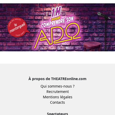
À propos de THEATREonline.com
Qui sommes-nous ?
Recrutement
Mentions légales
Contacts
Spectateurs