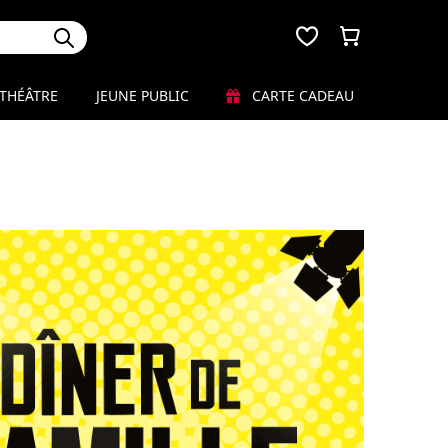
THÉÂTRE
JEUNE PUBLIC
CARTE CADEAU