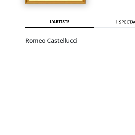
L'ARTISTE
1 SPECTA
Romeo Castellucci