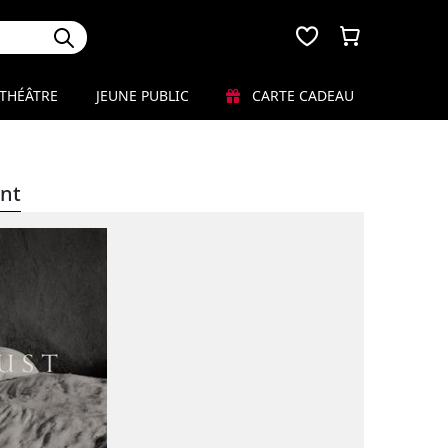
THÉÂTRE
JEUNE PUBLIC
CARTE CADEAU
nt