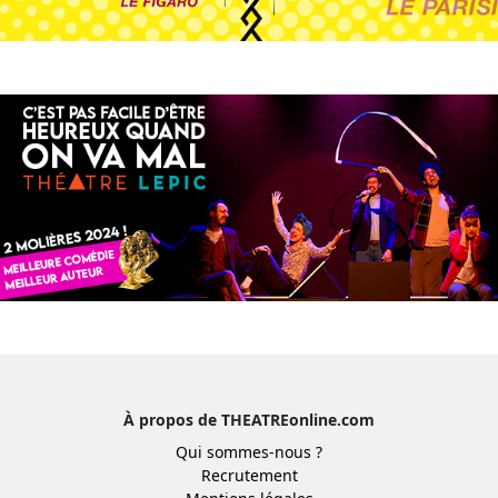
À propos de THEATREonline.com
Qui sommes-nous ?
Recrutement