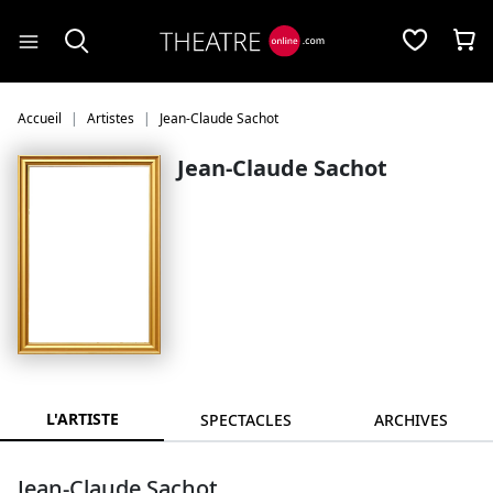
Panneau de gestion des cookies
Accueil
Artistes
Jean-Claude Sachot
Jean-Claude Sachot
L'ARTISTE
SPECTACLES
ARCHIVES
Jean-Claude Sachot