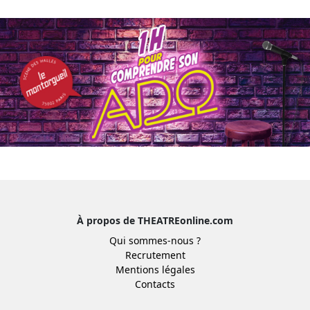
À propos de THEATREonline.com
Qui sommes-nous ?
Recrutement
Mentions légales
Contacts