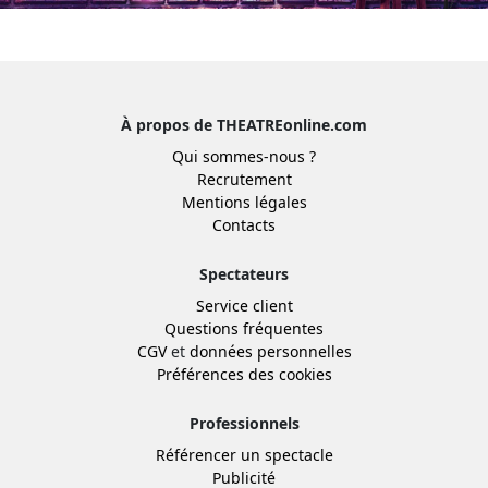
À propos de THEATREonline.com
Qui sommes-nous ?
Recrutement
Mentions légales
Contacts
Spectateurs
Service client
Questions fréquentes
CGV
et
données personnelles
Préférences des cookies
Professionnels
Référencer un spectacle
Publicité