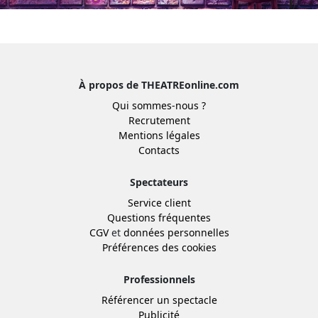
À propos de THEATREonline.com
Qui sommes-nous ?
Recrutement
Mentions légales
Contacts
Spectateurs
Service client
Questions fréquentes
CGV
et
données personnelles
Préférences des cookies
Professionnels
Référencer un spectacle
Publicité