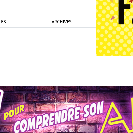
LES
ARCHIVES