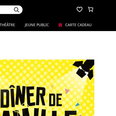
THÉÂTRE
JEUNE PUBLIC
CARTE CADEAU