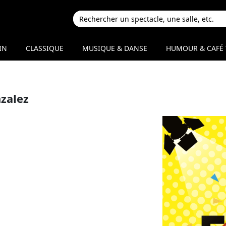
IN
CLASSIQUE
MUSIQUE & DANSE
HUMOUR & CAFÉ 
zalez