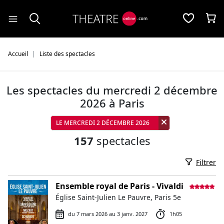
Panneau de gestion des cookies
Accueil
Liste des spectacles
Les spectacles du mercredi 2 décembre
2026 à Paris
LE MERCREDI 2 DÉCEMBRE 2026
157
spectacles
Filtrer
Ensemble royal de Paris - Vivaldi
Église Saint-Julien Le Pauvre, Paris 5e
du 7 mars 2026 au 3 janv. 2027
1h05