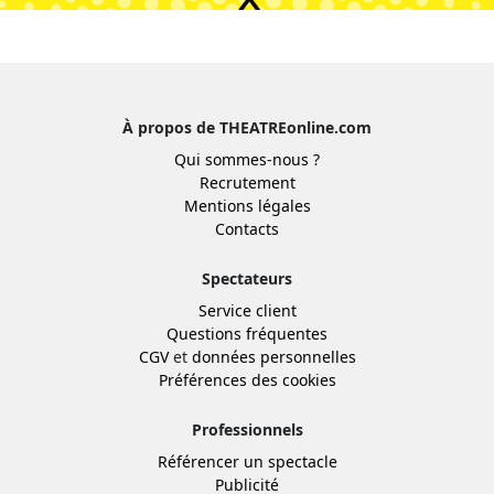
À propos de THEATREonline.com
Qui sommes-nous ?
Recrutement
Mentions légales
Contacts
Spectateurs
Service client
Questions fréquentes
CGV
et
données personnelles
Préférences des cookies
Professionnels
Référencer un spectacle
Publicité