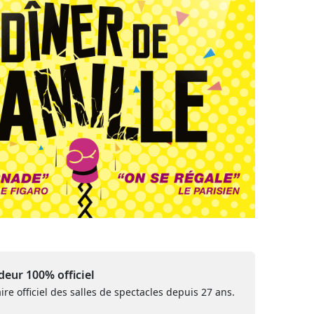
eur 100% officiel
ire officiel des salles de spectacles depuis 27 ans.