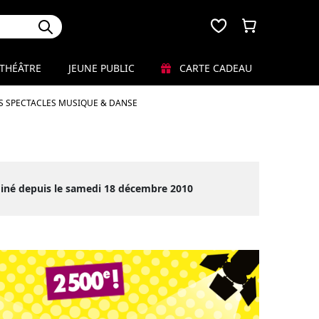
THÉÂTRE
JEUNE PUBLIC
CARTE CADEAU
S SPECTACLES MUSIQUE & DANSE
miné depuis le samedi 18 décembre 2010