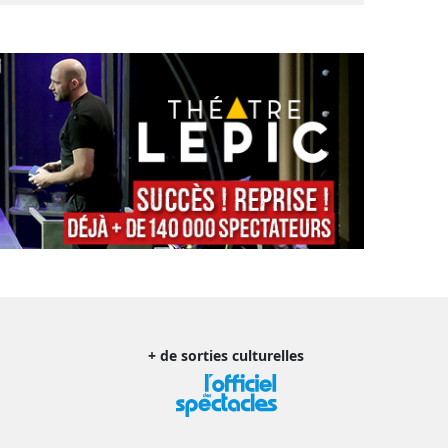
+ de sorties culturelles