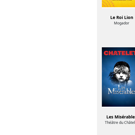
Le Roi Lion
Mogador
Les Misérable
Théâtre du Châtel