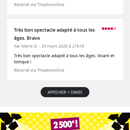
Réservé via Theatreonline
Très bon spectacle adapté à tous les
âges. Bravo
Par Marie D. - 24 mars 2026 à 21h18
Très bon spectacle adapté à tous les âges. Vivant et
tonique !
Réservé via Theatreonline
AFFICHER + D’AVIS