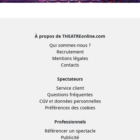
À propos de THEATREonline.com
Qui sommes-nous ?
Recrutement
Mentions légales
Contacts
Spectateurs
Service client
Questions fréquentes
CGV
et
données personnelles
Préférences des cookies
Professionnels
Référencer un spectacle
Publicité