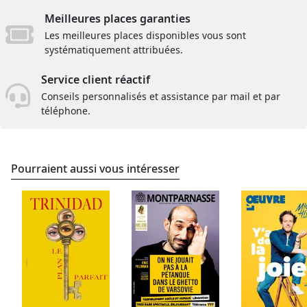
Meilleures places garanties
Les meilleures places disponibles vous sont
systématiquement attribuées.
Service client réactif
Conseils personnalisés et assistance par mail et par
téléphone.
Pourraient aussi vous intéresser