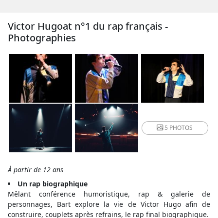
Victor Hugoat n°1 du rap français -
Photographies
5 PHOTOS
À partir de 12 ans
Un rap biographique
Mêlant conférence humoristique, rap & galerie de
personnages, Bart explore la vie de Victor Hugo afin de
construire, couplets après refrains, le rap final biographique.