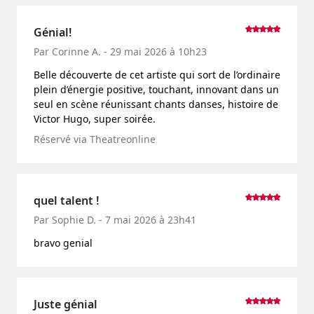
Génial!
Par Corinne A. - 29 mai 2026 à 10h23
Belle découverte de cet artiste qui sort de l’ordinaire
plein d’énergie positive, touchant, innovant dans un
seul en scène réunissant chants danses, histoire de
Victor Hugo, super soirée.
Réservé via Theatreonline
quel talent !
Par Sophie D. - 7 mai 2026 à 23h41
bravo genial
Juste génial