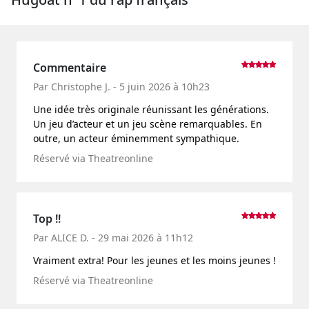
Commentaire
Par Christophe J. - 5 juin 2026 à 10h23
Une idée très originale réunissant les générations.
Un jeu d’acteur et un jeu scène remarquables. En
outre, un acteur éminemment sympathique.
Réservé via Theatreonline
Top !!
Par ALICE D. - 29 mai 2026 à 11h12
Vraiment extra! Pour les jeunes et les moins jeunes !
Réservé via Theatreonline