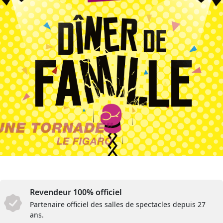
Revendeur 100% officiel
Partenaire officiel des salles de spectacles depuis 27
ans.