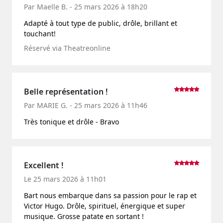
Par Maelle B. - 25 mars 2026 à 18h20
Adapté à tout type de public, drôle, brillant et
touchant!
Réservé via Theatreonline
Belle représentation !
Par MARIE G. - 25 mars 2026 à 11h46
Très tonique et drôle - Bravo
Excellent !
Le 25 mars 2026 à 11h01
Bart nous embarque dans sa passion pour le rap et
Victor Hugo. Drôle, spirituel, énergique et super
musique. Grosse patate en sortant !