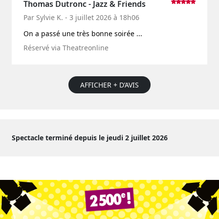
Thomas Dutronc - Jazz & Friends
Par Sylvie K. - 3 juillet 2026 à 18h06
On a passé une très bonne soirée ...
Réservé via Theatreonline
AFFICHER + D’AVIS
Spectacle terminé depuis le jeudi 2 juillet 2026