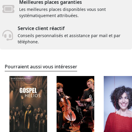
Meilleures places garanties
Les meilleures places disponibles vous sont
systématiquement attribuées.
Service client réactif
Conseils personnalisés et assistance par mail et par
téléphone.
Pourraient aussi vous intéresser