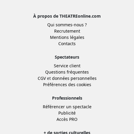
À propos de THEATREonline.com
Qui sommes-nous ?
Recrutement
Mentions légales
Contacts
Spectateurs
Service client
Questions fréquentes
CGV
et
données personnelles
Préférences des cookies
Professionnels
Référencer un spectacle
Publicité
Accès PRO
+ de sorties culturelles