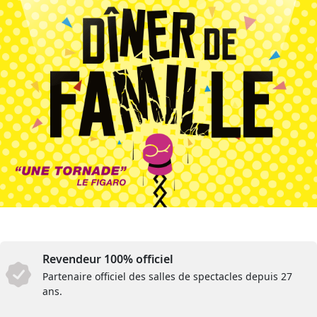
Revendeur 100% officiel
Partenaire officiel des salles de spectacles depuis 27
ans.