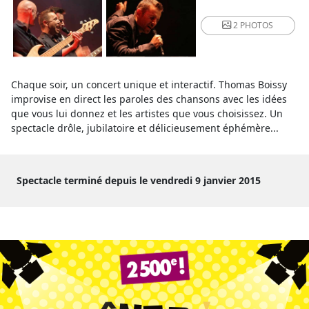
2 PHOTOS
Chaque soir, un concert unique et interactif. Thomas Boissy
improvise en direct les paroles des chansons avec les idées
que vous lui donnez et les artistes que vous choisissez. Un
spectacle drôle, jubilatoire et délicieusement éphémère...
Spectacle terminé depuis le vendredi 9 janvier 2015