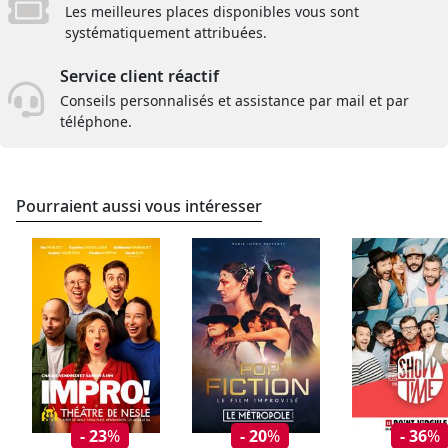
Les meilleures places disponibles vous sont
systématiquement attribuées.
Service client réactif
Conseils personnalisés et assistance par mail et par
téléphone.
Pourraient aussi vous intéresser
- 23
%
- 20
%
- 36
%