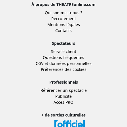
À propos de THEATREonline.com
Qui sommes-nous ?
Recrutement
Mentions légales
Contacts
Spectateurs
Service client
Questions fréquentes
CGV
et
données personnelles
Préférences des cookies
Professionnels
Référencer un spectacle
Publicité
Accès PRO
+ de sorties culturelles