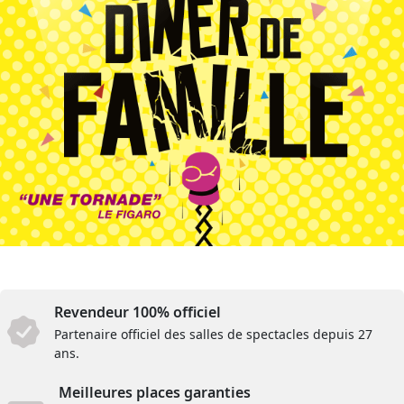
Revendeur 100% officiel
Partenaire officiel des salles de spectacles depuis 27
ans.
Meilleures places garanties