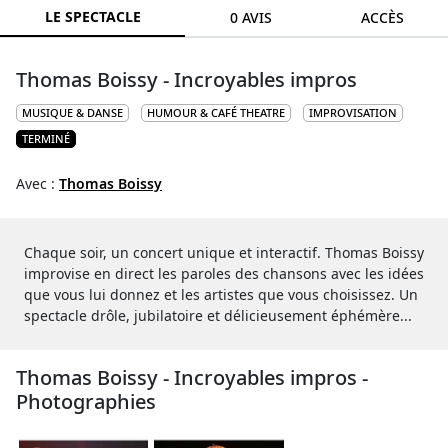
LE SPECTACLE
0 AVIS
ACCÈS
Thomas Boissy - Incroyables impros
MUSIQUE & DANSE
HUMOUR & CAFÉ THEATRE
IMPROVISATION
TERMINÉ
Avec :
Thomas Boissy
Chaque soir, un concert unique et interactif. Thomas Boissy
improvise en direct les paroles des chansons avec les idées
que vous lui donnez et les artistes que vous choisissez. Un
spectacle drôle, jubilatoire et délicieusement éphémère...
Thomas Boissy - Incroyables impros -
Photographies