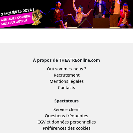
À propos de THEATREonline.com
Qui sommes-nous ?
Recrutement
Mentions légales
Contacts
Spectateurs
Service client
Questions fréquentes
CGV
et
données personnelles
Préférences des cookies