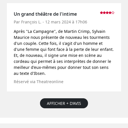
Un grand théâtre de l'intime
Par François L. - 12 mars 2024 à 17h06
Après "La Campagne", de Martin Crimp, Sylvain
Maurice nous présente de nouveau les tourments
d'un couple. Cette fois, il s'agit d'un homme et
d'une femme qui font face à la perte de leur enfant.
Et, de nouveau, il signe une mise en scène au
cordeau qui permet à ses interprètes de donner le
meilleur d'eux-mêmes pour donner tout son sens
au texte d'Ibsen.
Réservé via Theatreonline
AFFICHER + D’AVIS