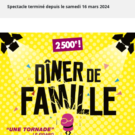
Spectacle terminé depuis le samedi 16 mars 2024