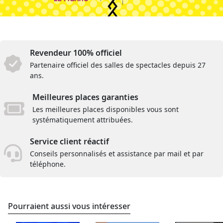
Revendeur 100% officiel
Partenaire officiel des salles de spectacles depuis 27
ans.
Meilleures places garanties
Les meilleures places disponibles vous sont
systématiquement attribuées.
Service client réactif
Conseils personnalisés et assistance par mail et par
téléphone.
Pourraient aussi vous intéresser