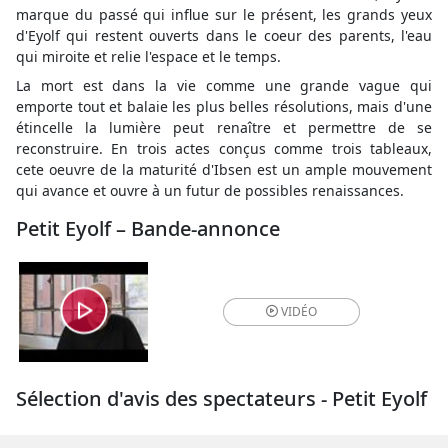
marque du passé qui influe sur le présent, les grands yeux
d'Eyolf qui restent ouverts dans le coeur des parents, l'eau
qui miroite et relie l'espace et le temps.
La mort est dans la vie comme une grande vague qui
emporte tout et balaie les plus belles résolutions, mais d'une
étincelle la lumière peut renaître et permettre de se
reconstruire. En trois actes conçus comme trois tableaux,
cete oeuvre de la maturité d'Ibsen est un ample mouvement
qui avance et ouvre à un futur de possibles renaissances.
Petit Eyolf – Bande-annonce
VIDÉO
Sélection d'avis des spectateurs - Petit Eyolf