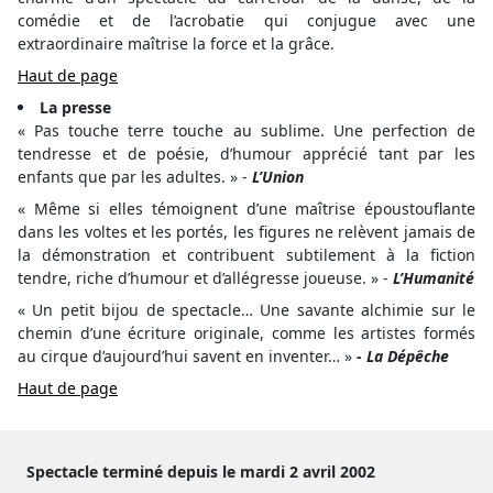
comédie et de l’acrobatie qui conjugue avec une
extraordinaire maîtrise la force et la grâce.
Haut de page
La presse
« Pas touche terre touche au sublime. Une perfection de
tendresse et de poésie, d’humour apprécié tant par les
enfants que par les adultes. » -
L’Union
« Même si elles témoignent d’une maîtrise époustouflante
dans les voltes et les portés, les figures ne relèvent jamais de
la démonstration et contribuent subtilement à la fiction
tendre, riche d’humour et d’allégresse joueuse. » -
L’Humanité
« Un petit bijou de spectacle… Une savante alchimie sur le
chemin d’une écriture originale, comme les artistes formés
au cirque d’aujourd’hui savent en inventer… »
- La Dépêche
Haut de page
Spectacle terminé depuis le mardi 2 avril 2002