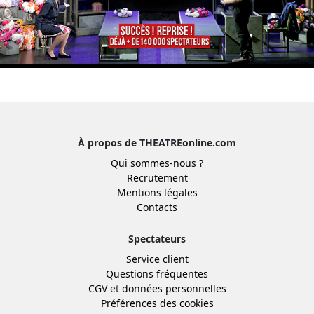
À propos de THEATREonline.com
Qui sommes-nous ?
Recrutement
Mentions légales
Contacts
Spectateurs
Service client
Questions fréquentes
CGV
et
données personnelles
Préférences des cookies