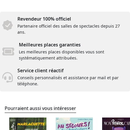
Revendeur 100% officiel
Partenaire officiel des salles de spectacles depuis 27
ans.
Meilleures places garanties
Les meilleures places disponibles vous sont
systématiquement attribuées.
Service client réactif
Conseils personnalisés et assistance par mail et par
téléphone.
Pourraient aussi vous intéresser