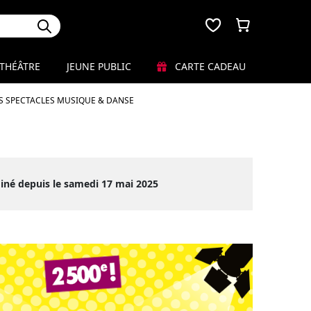
THÉÂTRE
JEUNE PUBLIC
CARTE CADEAU
S SPECTACLES MUSIQUE & DANSE
iné depuis le samedi 17 mai 2025