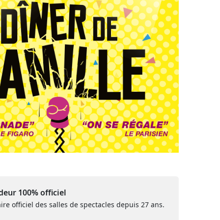
eur 100% officiel
ire officiel des salles de spectacles depuis 27 ans.