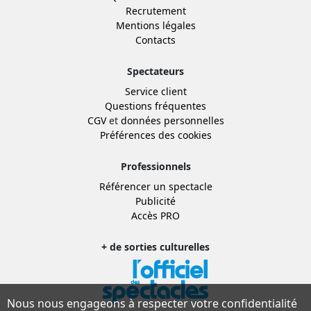
Recrutement
Mentions légales
Contacts
Spectateurs
Service client
Questions fréquentes
CGV
et
données personnelles
Préférences des cookies
Professionnels
Référencer un spectacle
Publicité
Accès PRO
+ de sorties culturelles
Nous nous engageons à respecter votre confidentialité