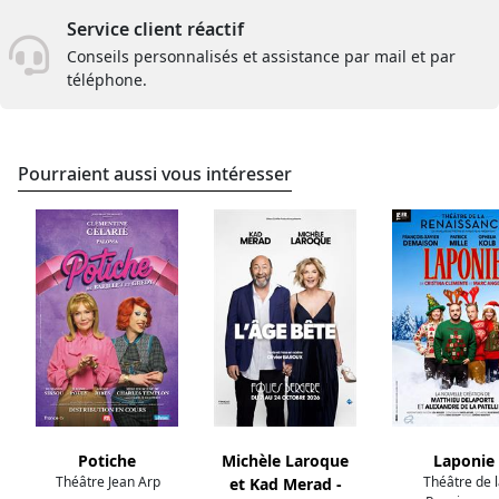
Service client réactif
Conseils personnalisés et assistance par mail et par
téléphone.
Pourraient aussi vous intéresser
Potiche
Michèle Laroque
Laponie
Théâtre Jean Arp
Théâtre de 
et Kad Merad -