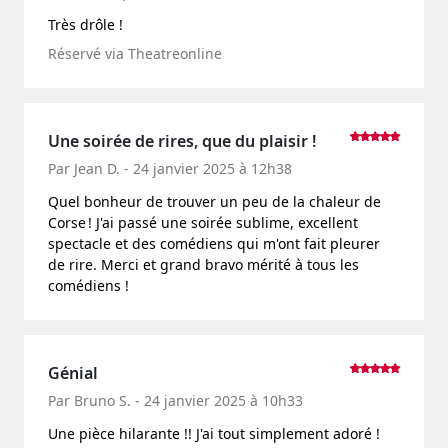
Très drôle !
Réservé via Theatreonline
Une soirée de rires, que du plaisir !
Par Jean D. - 24 janvier 2025 à 12h38
Quel bonheur de trouver un peu de la chaleur de
Corse ! J'ai passé une soirée sublime, excellent
spectacle et des comédiens qui m'ont fait pleurer
de rire. Merci et grand bravo mérité à tous les
comédiens !
Génial
Par Bruno S. - 24 janvier 2025 à 10h33
Une pièce hilarante !! J'ai tout simplement adoré !