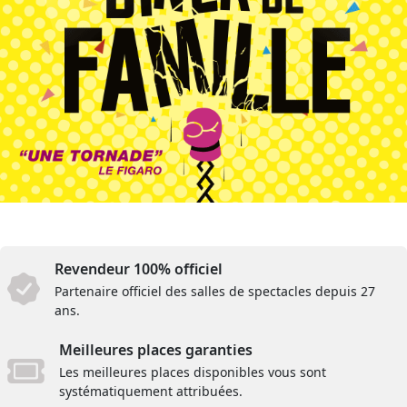
Revendeur 100% officiel
Partenaire officiel des salles de spectacles depuis 27
ans.
Meilleures places garanties
Les meilleures places disponibles vous sont
systématiquement attribuées.