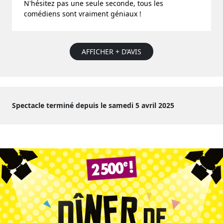
N'hésitez pas une seule seconde, tous les
comédiens sont vraiment géniaux !
AFFICHER + D’AVIS
Spectacle terminé depuis le samedi 5 avril 2025