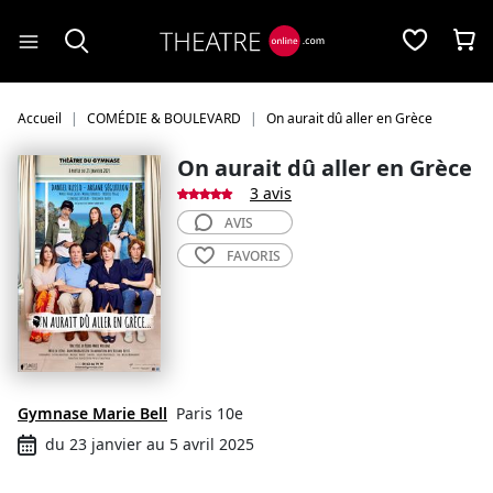
Panneau de gestion des cookies
Accueil
COMÉDIE & BOULEVARD
On aurait dû aller en Grèce
On aurait dû aller en Grèce
3 avis
AVIS
FAVORIS
Gymnase Marie Bell
Paris 10e
du 23 janvier au 5 avril 2025