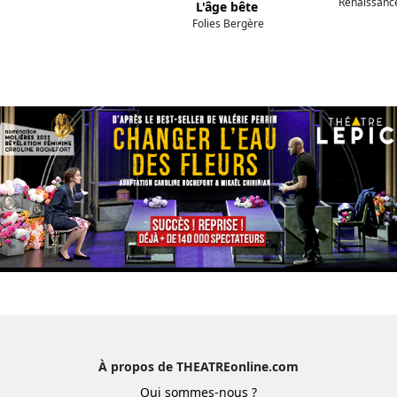
Renaissanc
L'âge bête
Folies Bergère
À propos de THEATREonline.com
Qui sommes-nous ?