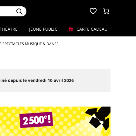
THÉÂTRE
JEUNE PUBLIC
CARTE CADEAU
S SPECTACLES MUSIQUE & DANSE
iné depuis le vendredi 10 avril 2026