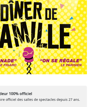
eur 100% officiel
ire officiel des salles de spectacles depuis 27 ans.