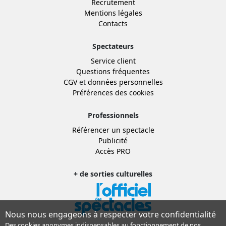
Recrutement
Mentions légales
Contacts
Spectateurs
Service client
Questions fréquentes
CGV
et
données personnelles
Préférences des cookies
Professionnels
Référencer un spectacle
Publicité
Accès PRO
+ de sorties culturelles
Nous nous engageons à respecter votre confidentialité
Des cookies anonymes indispensables au fonctionnement de nos