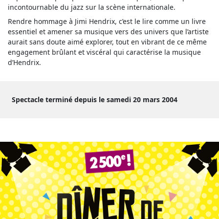
incontournable du jazz sur la scène internationale.
Rendre hommage à Jimi Hendrix, c’est le lire comme un livre
essentiel et amener sa musique vers des univers que l’artiste
aurait sans doute aimé explorer, tout en vibrant de ce même
engagement brûlant et viscéral qui caractérise la musique
d’Hendrix.
Spectacle terminé depuis le samedi 20 mars 2004