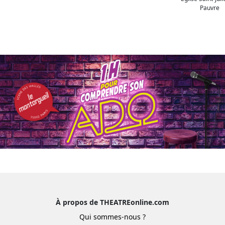
Pauvre
À propos de THEATREonline.com
Qui sommes-nous ?