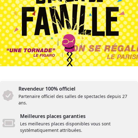
Revendeur 100% officiel
Partenaire officiel des salles de spectacles depuis 27
ans.
Meilleures places garanties
Les meilleures places disponibles vous sont
systématiquement attribuées.