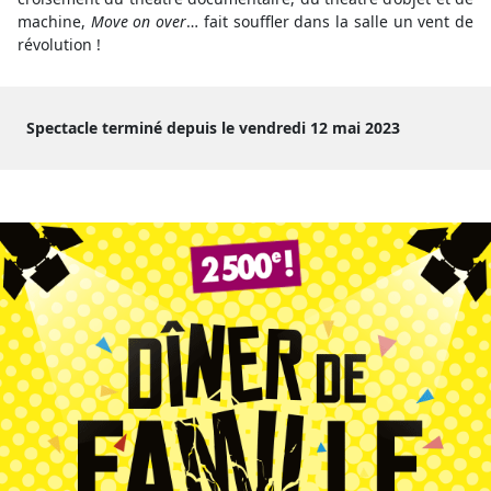
machine,
Move on over
… fait souffler dans la salle un vent de
révolution !
Spectacle terminé depuis le vendredi 12 mai 2023