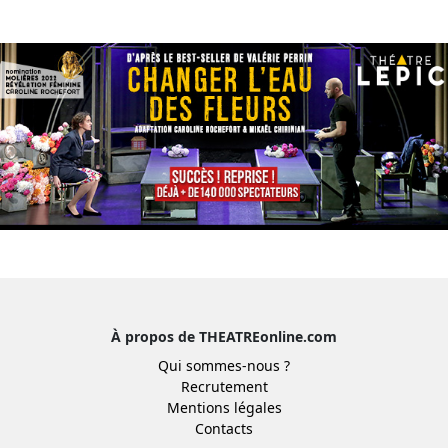
À propos de THEATREonline.com
Qui sommes-nous ?
Recrutement
Mentions légales
Contacts