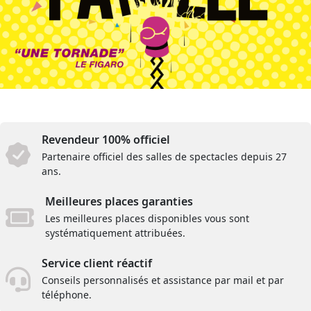
Revendeur 100% officiel
Partenaire officiel des salles de spectacles depuis 27
ans.
Meilleures places garanties
Les meilleures places disponibles vous sont
systématiquement attribuées.
Service client réactif
Conseils personnalisés et assistance par mail et par
téléphone.