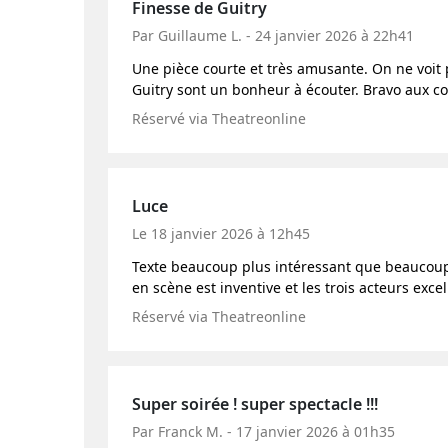
Finesse de Guitry
Par Guillaume L. - 24 janvier 2026 à 22h41
Une pièce courte et très amusante. On ne voit 
Guitry sont un bonheur à écouter. Bravo aux c
Réservé via Theatreonline
Luce
Le 18 janvier 2026 à 12h45
Texte beaucoup plus intéressant que beaucoup 
en scène est inventive et les trois acteurs excel
Réservé via Theatreonline
Super soirée ! super spectacle !!!
Par Franck M. - 17 janvier 2026 à 01h35