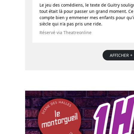
Le jeu des comédiens, le texte de Guitry soul
tout était là pour passer un grand moment. Ce s
compte bien y emmener mes enfants pour qu'i
siècle qui n'a pas pris une ride.
Réservé via Theatreonline
AFFICHER + 